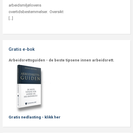
arbeidsmiljølovens
overtidsbestemmelser. Oversikt
[…]
Gratis e-bok
Arbeidsrettsguiden - de beste tipsene innen arbeidsrett.
Gratis nedlasting - klikk her