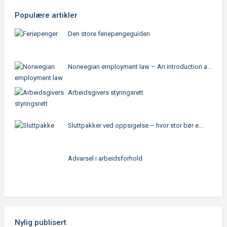
Populære artikler
Den store feriepengeguiden
Norwegian employment law – An introduction a...
Arbeidsgivers styringsrett
Sluttpakker ved oppsigelse – hvor stor bør e...
Advarsel i arbeidsforhold
Nylig publisert