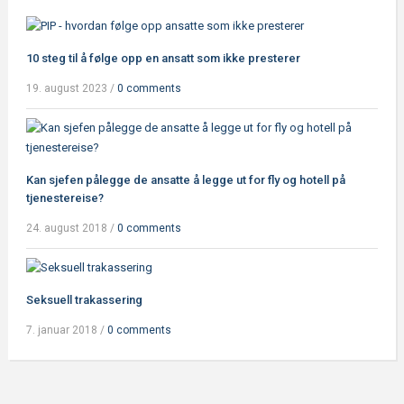
10 steg til å følge opp en ansatt som ikke presterer
19. august 2023
/
0 comments
Kan sjefen pålegge de ansatte å legge ut for fly og hotell på
tjenestereise?
24. august 2018
/
0 comments
Seksuell trakassering
7. januar 2018
/
0 comments