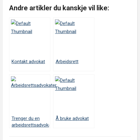
Andre artikler du kanskje vil like:
Kontakt advokat
Arbeidsrett
Trenger du en
Å bruke advokat
arbeidsrettsadvokat?