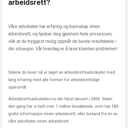
arbeidsrett?
Våre advokater har erfaring og kunnskap innen
arbeidsrett, og hjelper deg gjennom hele prosessen,
slik at du tryggest mulig oppnår de beste resultatene i
din situasjon. Vår hverdag er å løse klienten problemer!
Sidene du leser nå er laget av arbeidsrettsadvokater med
lang erfaring med alle former for arbeidsrettslige
spørsmål.
Arbeidsrettsadvokaten.no ble først lansert i 2006. Siden
den gang har vi hatt over 1 million besøkende, som har fått
gratis informasjon innen arbeidsrett, eller bistand fra en av
våre advokater innen arbeidsrett.