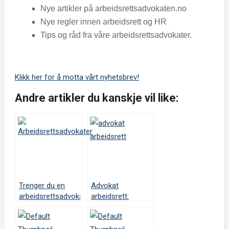
Nye artikler på arbeidsrettsadvokaten.no
Nye regler innen arbeidsrett og HR
Tips og råd fra våre arbeidsrettsadvokater.
Klikk her for å motta vårt nyhetsbrev!
Andre artikler du kanskje vil like:
Trenger du en
Advokat
arbeidsrettsadvokat?
arbeidsrett: