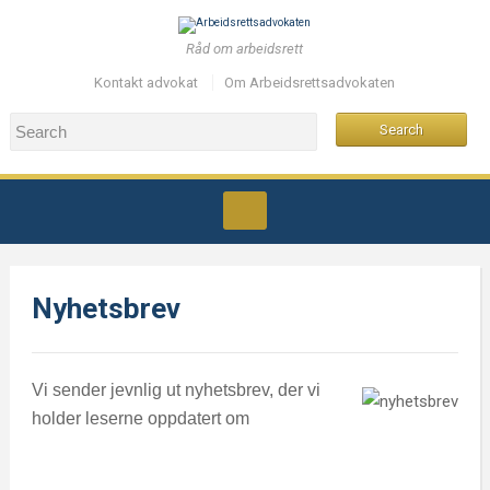
Råd om arbeidsrett
Kontakt advokat
Om Arbeidsrettsadvokaten
Nyhetsbrev
Vi sender jevnlig ut nyhetsbrev, der vi
holder leserne oppdatert om