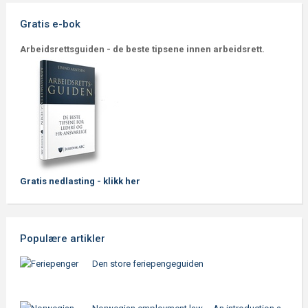
Gratis e-bok
Arbeidsrettsguiden - de beste tipsene innen arbeidsrett.
Gratis nedlasting - klikk her
Populære artikler
Den store feriepengeguiden